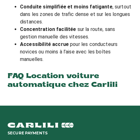
Conduite simplifiée et moins fatigante
, surtout
dans les zones de trafic dense et sur les longues
distances.
Concentration facilitée
sur la route, sans
gestion manuelle des vitesses.
Accessibilité accrue
pour les conducteurs
novices ou moins à l’aise avec les boîtes
manuelles.
FAQ Location voiture
automatique chez Carlili
SECURE PAYMENTS