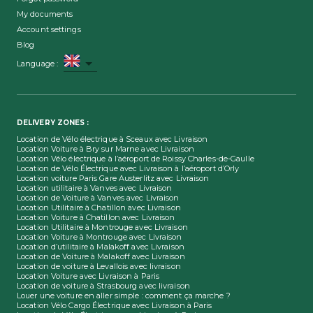
My documents
Account settings
Blog
Language
:
DELIVERY ZONES :
Location de Vélo électrique à Sceaux avec Livraison
Location Voiture à Bry sur Marne avec Livraison
Location Vélo électrique à l’aéroport de Roissy Charles-de-Gaulle
Location de Vélo Électrique avec Livraison à l’aéroport d’Orly
Location voiture Paris Gare Austerlitz avec Livraison
Location utilitaire à Vanves avec Livraison
Location de Voiture à Vanves avec Livraison
Location Utilitaire à Chatillon avec Livraison
Location Voiture à Chatillon avec Livraison
Location Utilitaire à Montrouge avec Livraison
Location Voiture à Montrouge avec Livraison
Location d’utilitaire à Malakoff avec Livraison
Location de Voiture à Malakoff avec Livraison
Location de voiture à Levallois avec livraison
Location Voiture avec Livraison à Paris
Location de voiture à Strasbourg avec livraison
Louer une voiture en aller simple : comment ça marche ?
Location Vélo Cargo Électrique avec Livraison à Paris