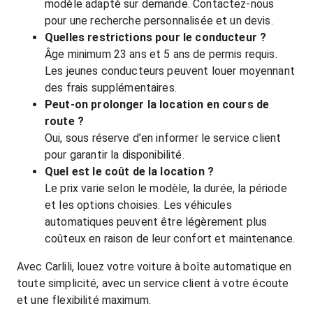
modèle adapté sur demande. Contactez-nous
pour une recherche personnalisée et un devis.
Quelles restrictions pour le conducteur ?
Âge minimum 23 ans et 5 ans de permis requis.
Les jeunes conducteurs peuvent louer moyennant
des frais supplémentaires.
Peut-on prolonger la location en cours de
route ?
Oui, sous réserve d’en informer le service client
pour garantir la disponibilité.
Quel est le coût de la location ?
Le prix varie selon le modèle, la durée, la période
et les options choisies. Les véhicules
automatiques peuvent être légèrement plus
coûteux en raison de leur confort et maintenance.
Avec Carlili, louez votre voiture à boîte automatique en
toute simplicité, avec un service client à votre écoute
et une flexibilité maximum.