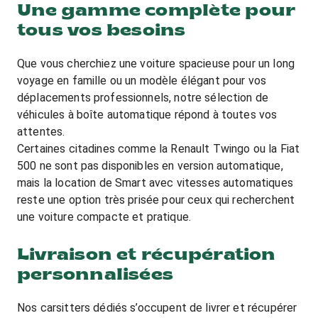
Une gamme complète pour
tous vos besoins
Que vous cherchiez une voiture spacieuse pour un long
voyage en famille ou un modèle élégant pour vos
déplacements professionnels, notre sélection de
véhicules à boîte automatique répond à toutes vos
attentes.
Certaines citadines comme la Renault Twingo ou la Fiat
500 ne sont pas disponibles en version automatique,
mais la location de Smart avec vitesses automatiques
reste une option très prisée pour ceux qui recherchent
une voiture compacte et pratique.
Livraison et récupération
personnalisées
Nos carsitters dédiés s’occupent de livrer et récupérer