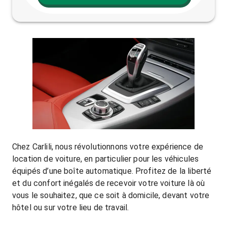
Chez Carlili, nous révolutionnons votre expérience de
location de voiture, en particulier pour les véhicules
équipés d’une boîte automatique. Profitez de la liberté
et du confort inégalés de recevoir votre voiture là où
vous le souhaitez, que ce soit à domicile, devant votre
hôtel ou sur votre lieu de travail.