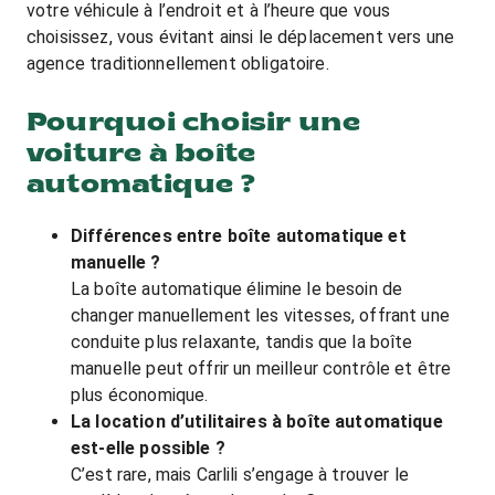
votre véhicule à l’endroit et à l’heure que vous
choisissez, vous évitant ainsi le déplacement vers une
agence traditionnellement obligatoire.
Pourquoi choisir une
voiture à boîte
automatique ?
Différences entre boîte automatique et
manuelle ?
La boîte automatique élimine le besoin de
changer manuellement les vitesses, offrant une
conduite plus relaxante, tandis que la boîte
manuelle peut offrir un meilleur contrôle et être
plus économique.
La location d’utilitaires à boîte automatique
est-elle possible ?
C’est rare, mais Carlili s’engage à trouver le