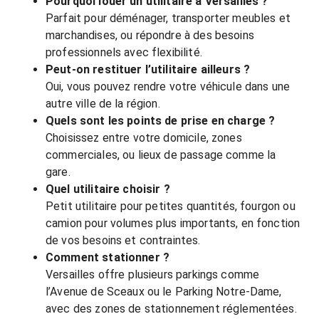
Pourquoi louer un utilitaire à Versailles ?
Parfait pour déménager, transporter meubles et
marchandises, ou répondre à des besoins
professionnels avec flexibilité.
Peut-on restituer l’utilitaire ailleurs ?
Oui, vous pouvez rendre votre véhicule dans une
autre ville de la région.
Quels sont les points de prise en charge ?
Choisissez entre votre domicile, zones
commerciales, ou lieux de passage comme la
gare.
Quel utilitaire choisir ?
Petit utilitaire pour petites quantités, fourgon ou
camion pour volumes plus importants, en fonction
de vos besoins et contraintes.
Comment stationner ?
Versailles offre plusieurs parkings comme
l’Avenue de Sceaux ou le Parking Notre-Dame,
avec des zones de stationnement réglementées.