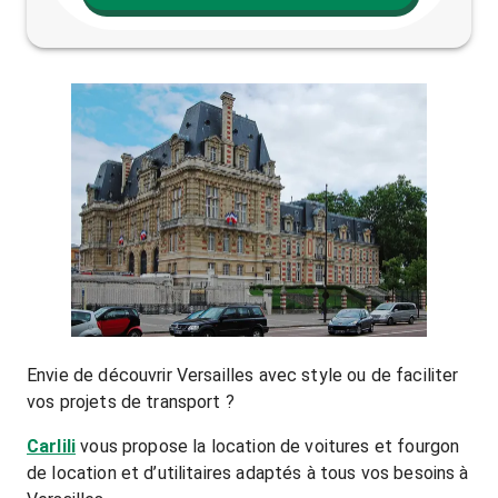
Envie de découvrir Versailles avec style ou de faciliter
vos projets de transport ?
Carlili
vous propose la location de voitures et fourgon
de location et d’utilitaires adaptés à tous vos besoins à