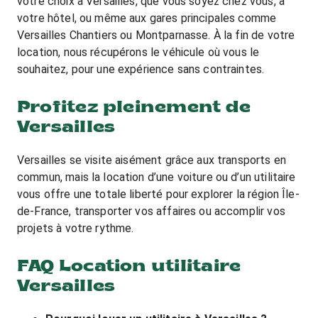
votre choix à Versailles, que vous soyez chez vous, à
votre hôtel, ou même aux gares principales comme
Versailles Chantiers ou Montparnasse. À la fin de votre
location, nous récupérons le véhicule où vous le
souhaitez, pour une expérience sans contraintes.
Profitez pleinement de
Versailles
Versailles se visite aisément grâce aux transports en
commun, mais la location d’une voiture ou d’un utilitaire
vous offre une totale liberté pour explorer la région Île-
de-France, transporter vos affaires ou accomplir vos
projets à votre rythme.
FAQ Location utilitaire
Versailles