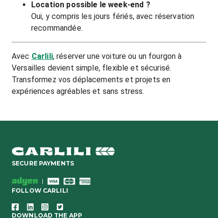
Location possible le week-end ?
Oui, y compris les jours fériés, avec réservation
recommandée.
Avec
Carlili
, réserver une voiture ou un fourgon à
Versailles devient simple, flexible et sécurisé.
Transformez vos déplacements et projets en
expériences agréables et sans stress.
SECURE PAYMENTS
|
FOLLOW CARLILI
DOWNLOAD THE APP