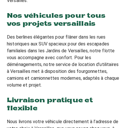
Versailles.
Nos véhicules pour tous
vos projets versaillais
Des berlines élégantes pour flâner dans les rues
historiques aux SUV spacieux pour des escapades
familiales dans les Jardins de Versailles, notre flotte
vous accompagne avec confort. Pour les
déménagements, notre service de location d’utilitaires
à Versailles met à disposition des fourgonnettes,
camions et camionnettes modernes, adaptés à chaque
volume et projet.
Livraison pratique et
flexible
Nous livrons votre véhicule directement à l’adresse de